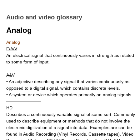
Audio and video glossary
Analog
Analog
F/A/V
An electrical signal that continuously varies in strength as related
to some form of input.
————————
A&V
• An adjective describing any signal that varies continuously as
opposed to a digital signal, which contains discrete levels.
• A system or device which operates primarily on analog signals.
————————
HD
Describes a continuously variable signal of some sort. Commonly
used to describe equipment or methods that do not involve the
electronic digitization of a signal into data. Examples are can be
found in Audio Recording (Vinyl Records, Cassette tapes), Video